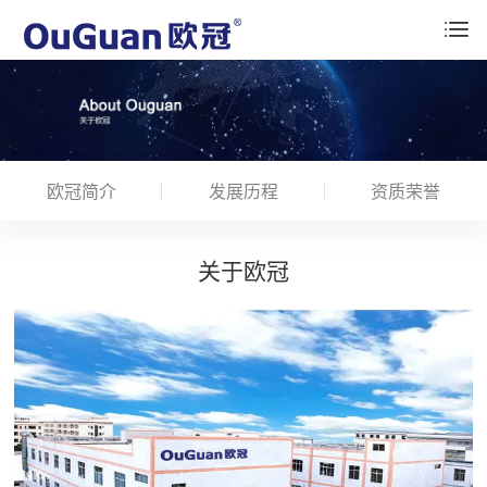
欧冠简介
发展历程
资质荣誉
关于欧冠