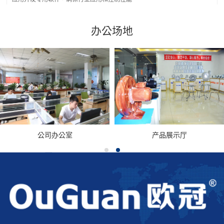
办公场地
公司办公室
产品展示厅