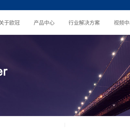
关于欧冠
产品中心
行业解决方案
视频中