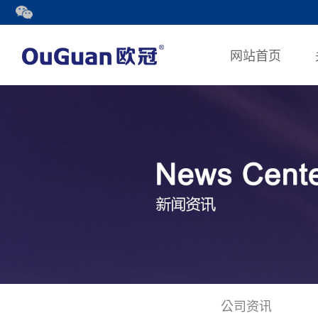
网站首页
公司资讯