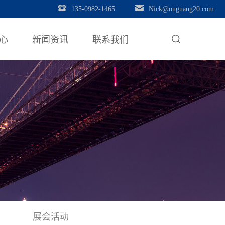
135-0982-1465
Nick@ouguang20.com
心
新闻资讯
联系我们
展会活动